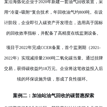
某沿海炼化企业于2020年新建一套油气回收装置，采
用“冷凝+吸附”复合技术，年回收油气约800吨。在设
计阶段，企业即引入碳资产开发理念，选用高于国标
的回收效率指标，并配备了高精度在线监测设备。
项目于2022年完成CCER备案，首个监测期（2021-
2022年）实现减排量2300吨二氧化碳当量。通过挂牌
交易，获得碳收益约18万元。企业将这笔收益投入后
续的环保设施升级，形成了良性循环。
案例二：加油站油气回收的碳普惠探索