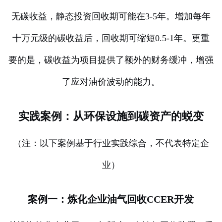
无碳收益，静态投资回收期可能在3-5年。增加每年
十万元级的碳收益后，回收期可缩短0.5-1年。更重
要的是，碳收益为项目提供了额外的财务缓冲，增强
了应对油价波动的能力。
实践案例：从环保设施到碳资产的蜕变
（注：以下案例基于行业实践综合，不代表特定企
业）
案例一：炼化企业油气回收CCER开发