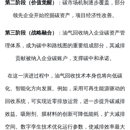
第二阶段（价值觉醒）
：碳市场机制逐步覆盖，部分
领先企业开始挖掘碳资产，项目经济性改善。
第三阶段（战略融合）
：油气回收纳入企业碳资产管
理体系，成为碳中和路线图的重要组成部分，其减排
贡献被纳入企业碳账户，支撑碳中和承诺。
在这一演进过程中，油气回收技术本身也将向低碳
化、智能化方向发展。例如，采用可再生能源驱动的
回收系统，可实现近零排放运营，进一步提升碳减排
效益。吸附剂、膜材料的创新可降低能耗，扩大减排
空间。数字孪生技术优化运行参数，使减排效率最大