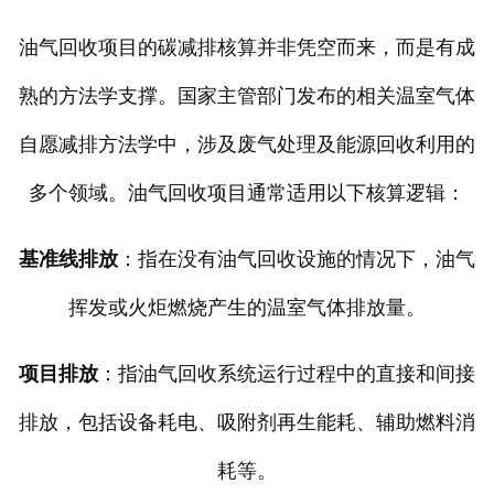
油气回收项目的碳减排核算并非凭空而来，而是有成
熟的方法学支撑。国家主管部门发布的相关温室气体
自愿减排方法学中，涉及废气处理及能源回收利用的
多个领域。油气回收项目通常适用以下核算逻辑：
基准线排放
：指在没有油气回收设施的情况下，油气
挥发或火炬燃烧产生的温室气体排放量。
项目排放
：指油气回收系统运行过程中的直接和间接
排放，包括设备耗电、吸附剂再生能耗、辅助燃料消
耗等。