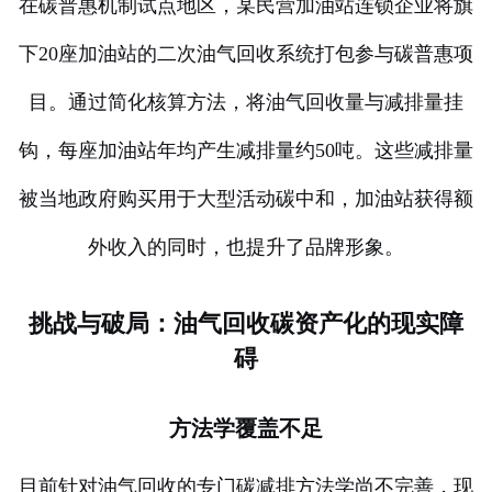
在碳普惠机制试点地区，某民营加油站连锁企业将旗
下20座加油站的二次油气回收系统打包参与碳普惠项
目。通过简化核算方法，将油气回收量与减排量挂
钩，每座加油站年均产生减排量约50吨。这些减排量
被当地政府购买用于大型活动碳中和，加油站获得额
外收入的同时，也提升了品牌形象。
挑战与破局：油气回收碳资产化的现实障
碍
方法学覆盖不足
目前针对油气回收的专门碳减排方法学尚不完善，现