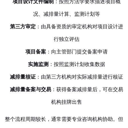
项目设计文件编制
：按照方法学要求描述项目概
况、减排量计算、监测计划等
第三方审定
：由具备资质的审定机构对项目设计进
行独立评估
项目备案
：向主管部门提交备案申请
实施监测
：按照监测计划收集数据
减排量核证
：由第三方机构对实际减排量进行核证
减排量备案与交易
：获得备案减排量后，可在交易
机构挂牌出售
整个流程周期较长，通常需要专业咨询机构协助。但