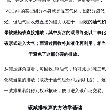
氧，并延长甲烷等温室气体的寿命。更重要的是，
VOCs中的某些组分本身就是温室气体，如部分卤代
烃。但油气回收最直接的碳关联在于：
回收的油气如
果被燃烧或直接排放，其中所含的碳最终会以二氧化
碳形式进入大气；而通过回收将其液化再利用，相当
于避免了这部分碳的排放。
从碳足迹角度看，每回收1吨油气，约可减少3吨二氧
化碳当量的排放（取决于油气组分和后续用途）。这
一减排量若能得到权威核证，便可进入碳市场交易。
碳减排核算的方法学基础