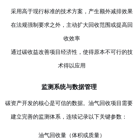
采用高于现行标准的技术方案，产生额外减排效果
在法规强制要求之外，主动扩大回收范围或提高回
收效率
通过碳收益改善项目经济性，使得原本不可行的技
术得以应用
监测系统与数据管理
碳资产开发的核心是可信的数据。油气回收项目需要
建立完善的监测体系，连续记录以下关键参数：
油气回收量（体积或质量）