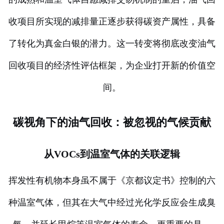
收项目所实现的减排量正逐步获得碳资产属性，具备
了转化为真金白银的潜力。这一转变将彻底改变油气
回收项目的经济性评估框架，为企业打开新的价值空
间。
碳视角下的油气回收：被忽视的气候贡献
从VOCs到温室气体的关联逻辑
挥发性有机物本身虽不属于《京都议定书》控制的六
种温室气体，但其在大气中经过光化学反应会生成臭