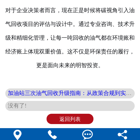
对于企业决策者而言，现在正是时候将碳视角引入油
气回收项目的评估与设计中。通过专业咨询、技术升
级和精细化管理，让每一吨回收的油气都在环境账和
经济账上体现双重价值。这不仅是环保责任的履行，
更是面向未来的明智投资。
加油站三次油气回收升级指南：从政策合规到实战落地，一文讲透
没有了!
返回列表



