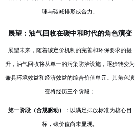
理与碳减排形成合力。
展望：油气回收在碳中和时代的角色演变
展望未来，随着碳定价机制的完善和环保要求的提
升，油气回收将从单一的污染防治设施，逐步转变为
兼具环境效益和经济效益的综合价值单元。其角色演
变将经历三个阶段：
第一阶段（合规驱动）
：以满足排放标准为核心目
标，碳价值尚未显现。