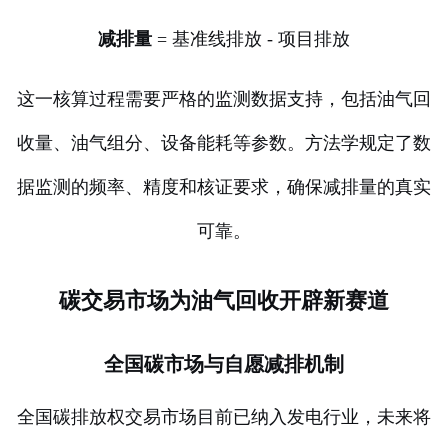
减排量
= 基准线排放 - 项目排放
这一核算过程需要严格的监测数据支持，包括油气回
收量、油气组分、设备能耗等参数。方法学规定了数
据监测的频率、精度和核证要求，确保减排量的真实
可靠。
碳交易市场为油气回收开辟新赛道
全国碳市场与自愿减排机制
全国碳排放权交易市场目前已纳入发电行业，未来将