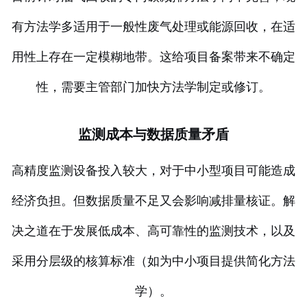
有方法学多适用于一般性废气处理或能源回收，在适
用性上存在一定模糊地带。这给项目备案带来不确定
性，需要主管部门加快方法学制定或修订。
监测成本与数据质量矛盾
高精度监测设备投入较大，对于中小型项目可能造成
经济负担。但数据质量不足又会影响减排量核证。解
决之道在于发展低成本、高可靠性的监测技术，以及
采用分层级的核算标准（如为中小项目提供简化方法
学）。