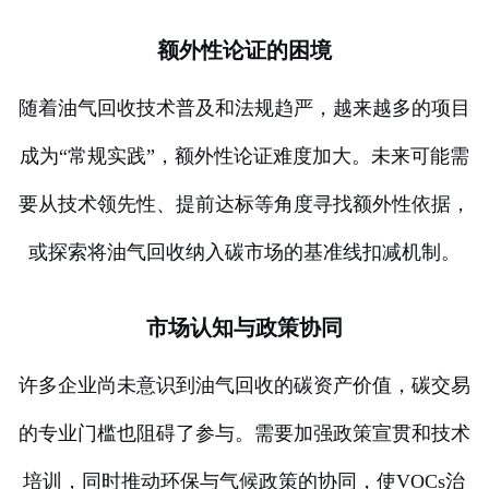
额外性论证的困境
随着油气回收技术普及和法规趋严，越来越多的项目
成为“常规实践”，额外性论证难度加大。未来可能需
要从技术领先性、提前达标等角度寻找额外性依据，
或探索将油气回收纳入碳市场的基准线扣减机制。
市场认知与政策协同
许多企业尚未意识到油气回收的碳资产价值，碳交易
的专业门槛也阻碍了参与。需要加强政策宣贯和技术
培训，同时推动环保与气候政策的协同，使VOCs治