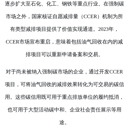
逐步扩大至石化、化工、钢铁等重点行业。在强制碳
市场之外，国家核证自愿减排量（CCER）机制为所
有类型减排项目提供了价值实现通道。2023年，
CCER市场宣布重启，意味着包括油气回收在内的减
排项目可以重新申请备案和交易。
对于尚未被纳入强制碳市场的企业，通过开发CCER
项目，可将油气回收的减排效果转化为可交易的碳信
用。这些碳信用既可用于重点排放单位的履约抵消，
也可用于大型活动碳中和、企业社会责任展示等用
途。