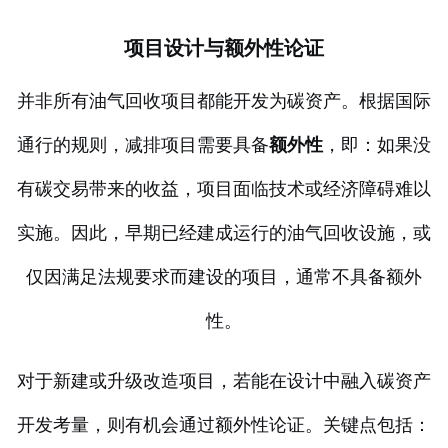
项目设计与额外性论证
并非所有油气回收项目都能开发为碳资产。根据国际
通行的规则，减排项目需要具备
额外性
，即：如果没
有碳交易带来的收益，项目面临技术或经济障碍难以
实施。因此，早期已经建成运行的油气回收设施，或
仅因满足法规要求而建设的项目，通常不具备额外
性。
对于新建或升级改造项目，若能在设计中融入碳资产
开发考量，则有机会通过额外性论证。关键点包括：