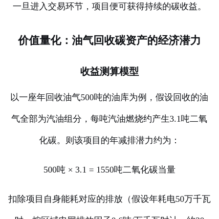
一旦进入交易环节，项目便可获得持续的碳收益。
价值量化：油气回收碳资产的经济潜力
收益测算模型
以一座年回收油气500吨的油库为例，假设回收的油
气全部为汽油组分，每吨汽油燃烧约产生3.1吨二氧
化碳。则该项目的年减排潜力约为：
500吨 × 3.1 = 1550吨二氧化碳当量
扣除项目自身能耗对应的排放（假设年耗电50万千瓦