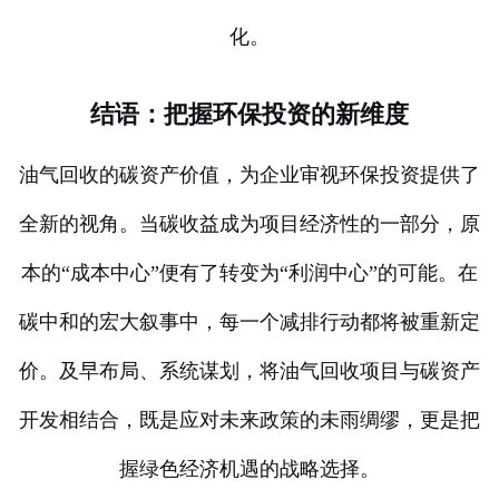
化。
结语：把握环保投资的新维度
油气回收的碳资产价值，为企业审视环保投资提供了
全新的视角。当碳收益成为项目经济性的一部分，原
本的“成本中心”便有了转变为“利润中心”的可能。在
碳中和的宏大叙事中，每一个减排行动都将被重新定
价。及早布局、系统谋划，将油气回收项目与碳资产
开发相结合，既是应对未来政策的未雨绸缪，更是把
握绿色经济机遇的战略选择。