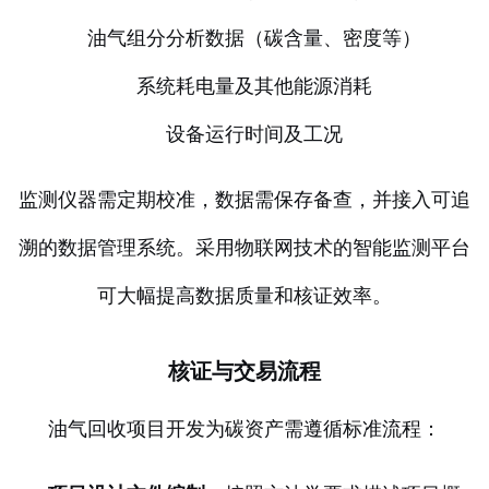
油气组分分析数据（碳含量、密度等）
系统耗电量及其他能源消耗
设备运行时间及工况
监测仪器需定期校准，数据需保存备查，并接入可追
溯的数据管理系统。采用物联网技术的智能监测平台
可大幅提高数据质量和核证效率。
核证与交易流程
油气回收项目开发为碳资产需遵循标准流程：