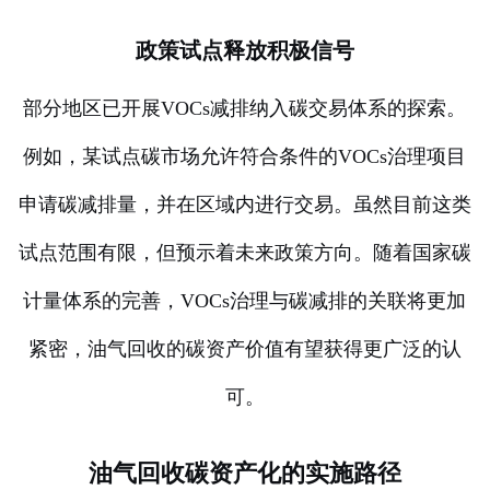
政策试点释放积极信号
部分地区已开展VOCs减排纳入碳交易体系的探索。
例如，某试点碳市场允许符合条件的VOCs治理项目
申请碳减排量，并在区域内进行交易。虽然目前这类
试点范围有限，但预示着未来政策方向。随着国家碳
计量体系的完善，VOCs治理与碳减排的关联将更加
紧密，油气回收的碳资产价值有望获得更广泛的认
可。
油气回收碳资产化的实施路径