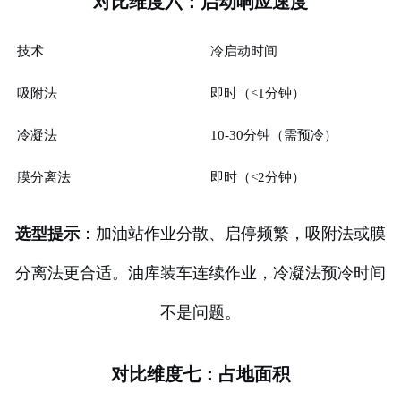
对比维度六：启动响应速度
技术
冷启动时间
吸附法
即时（<1分钟）
冷凝法
10-30分钟（需预冷）
膜分离法
即时（<2分钟）
选型提示
：加油站作业分散、启停频繁，吸附法或膜
分离法更合适。油库装车连续作业，冷凝法预冷时间
不是问题。
对比维度七：占地面积