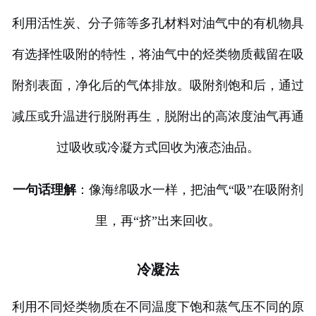
利用活性炭、分子筛等多孔材料对油气中的有机物具
有选择性吸附的特性，将油气中的烃类物质截留在吸
附剂表面，净化后的气体排放。吸附剂饱和后，通过
减压或升温进行脱附再生，脱附出的高浓度油气再通
过吸收或冷凝方式回收为液态油品。
一句话理解
：像海绵吸水一样，把油气“吸”在吸附剂
里，再“挤”出来回收。
冷凝法
利用不同烃类物质在不同温度下饱和蒸气压不同的原