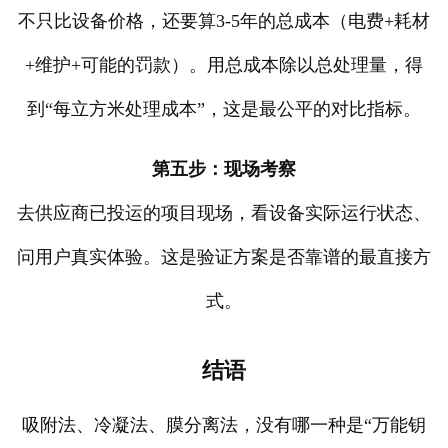
不只比设备价格，还要算3-5年的总成本（电费+耗材
+维护+可能的罚款）。用总成本除以总处理量，得
到“每立方米处理成本”，这是最公平的对比指标。
第五步：现场考察
去供应商已投运的项目现场，看设备实际运行状态、
问用户真实体验。这是验证方案是否靠谱的最直接方
式。
结语
吸附法、冷凝法、膜分离法，没有哪一种是“万能钥