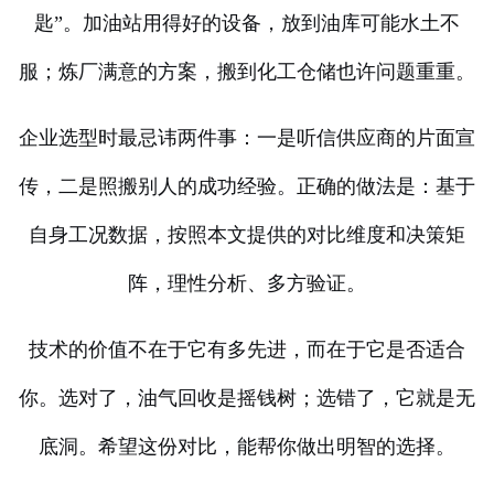
匙”。加油站用得好的设备，放到油库可能水土不
服；炼厂满意的方案，搬到化工仓储也许问题重重。
企业选型时最忌讳两件事：一是听信供应商的片面宣
传，二是照搬别人的成功经验。正确的做法是：基于
自身工况数据，按照本文提供的对比维度和决策矩
阵，理性分析、多方验证。
技术的价值不在于它有多先进，而在于它是否适合
你。选对了，油气回收是摇钱树；选错了，它就是无
底洞。希望这份对比，能帮你做出明智的选择。