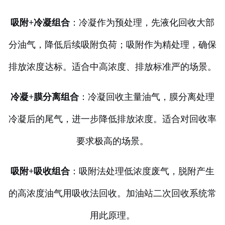
吸附+冷凝组合
：冷凝作为预处理，先液化回收大部
分油气，降低后续吸附负荷；吸附作为精处理，确保
排放浓度达标。适合中高浓度、排放标准严的场景。
冷凝+膜分离组合
：冷凝回收主量油气，膜分离处理
冷凝后的尾气，进一步降低排放浓度。适合对回收率
要求极高的场景。
吸附+吸收组合
：吸附法处理低浓度废气，脱附产生
的高浓度油气用吸收法回收。加油站二次回收系统常
用此原理。