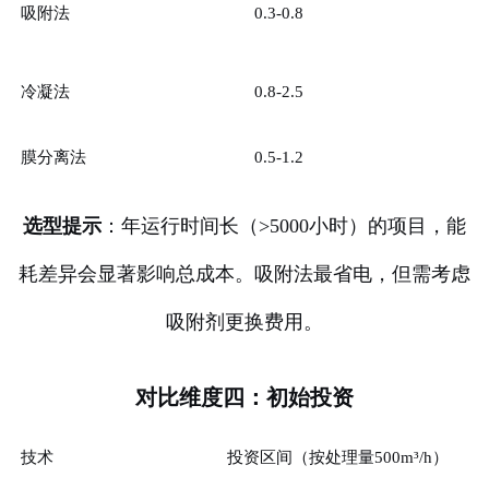
吸附法
0.3-0.8
冷凝法
0.8-2.5
膜分离法
0.5-1.2
选型提示
：年运行时间长（>5000小时）的项目，能
耗差异会显著影响总成本。吸附法最省电，但需考虑
吸附剂更换费用。
对比维度四：初始投资
技术
投资区间（按处理量500m³/h）