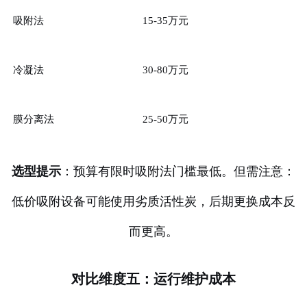
吸附法
15-35万元
冷凝法
30-80万元
膜分离法
25-50万元
选型提示
：预算有限时吸附法门槛最低。但需注意：
低价吸附设备可能使用劣质活性炭，后期更换成本反
而更高。
对比维度五：运行维护成本