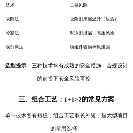
技术
主要风险
吸附法
吸附剂床层温升（放热）
冷凝法
制冷剂泄漏、高压风险
膜分离法
膜组件破损导致泄漏
选型提示
：三种技术均有成熟的安全措施，合规设计
的前提下安全风险可控。
三、组合工艺：1+1>2的常见方案
单一技术各有短板，组合工艺取长补短，是大型项目
的常用选择。