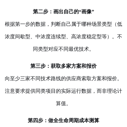
第二步：画出自己的“画像”
根据第一步的数据，判断自己属于哪种场景类型（低
浓度间歇型、中浓度连续型、高浓度稳定型等）。不
同类型对应不同最优技术。
第三步：获取多家方案和报价
向至少三家不同技术路线的供应商索取方案和报价。
注意要求提供同类项目的实际运行数据，而非理论计
算值。
第四步：做全生命周期成本测算