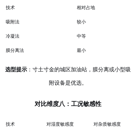
技术
相对占地
吸附法
较小
冷凝法
中等
膜分离法
最小
选型提示
：寸土寸金的城区加油站，膜分离或小型吸
附设备是优选。
对比维度八：工况敏感性
技术
对湿度敏感度
对杂质敏感度