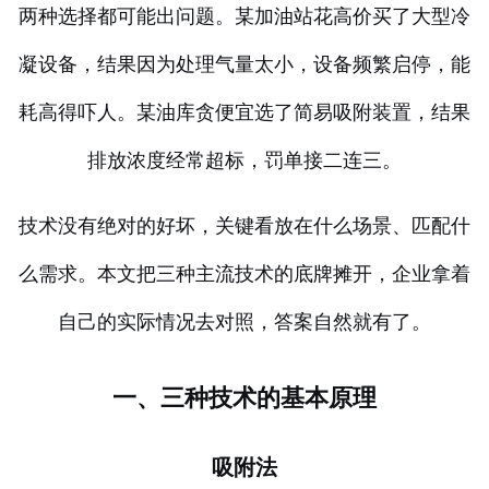
两种选择都可能出问题。某加油站花高价买了大型冷
凝设备，结果因为处理气量太小，设备频繁启停，能
耗高得吓人。某油库贪便宜选了简易吸附装置，结果
排放浓度经常超标，罚单接二连三。
技术没有绝对的好坏，关键看放在什么场景、匹配什
么需求。本文把三种主流技术的底牌摊开，企业拿着
自己的实际情况去对照，答案自然就有了。
一、三种技术的基本原理
吸附法